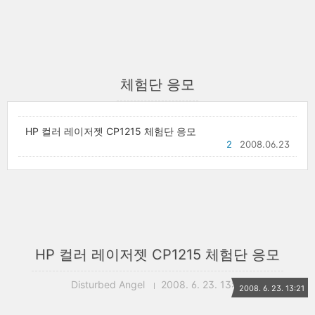
체험단 응모
HP 컬러 레이저젯 CP1215 체험단 응모
2
2008.06.23
HP 컬러 레이저젯 CP1215 체험단 응모
Disturbed Angel
2008. 6. 23. 13:21
2008. 6. 23. 13:21