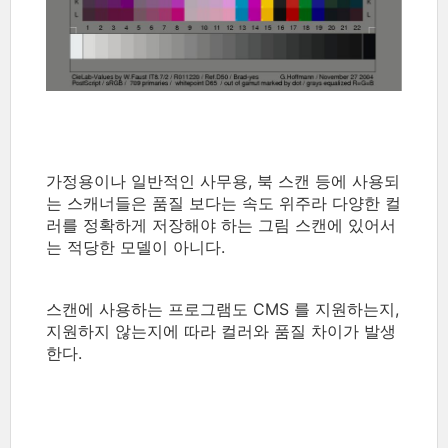
가정용이나 일반적인 사무용, 북 스캔 등에 사용되
는 스캐너들은 품질 보다는 속도 위주라 다양한 컬
러를 정확하게 저장해야 하는 그림 스캔에 있어서
는 적당한 모델이 아니다.
스캔에 사용하는 프로그램도 CMS 를 지원하는지,
지원하지 않는지에 따라 컬러와 품질 차이가 발생
한다.