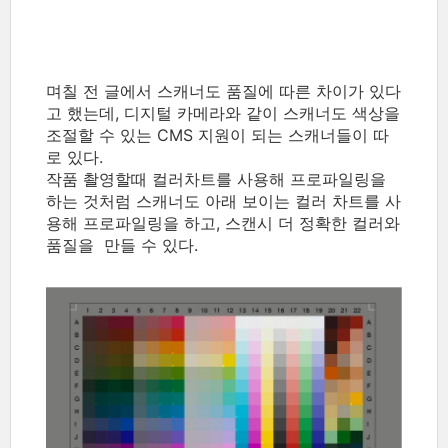
며칠 전 글에서 스캐너도 품질에 따른 차이가 있다
고 했는데, 디지털 카메라와 같이 스캐너도 색상을
조절할 수 있는 CMS 지원이 되는 스캐너들이 따
로 있다.
작품 촬영할때 컬러차트를 사용해 프로파일링을
하는 것처럼 스캐너도 아래 보이는 컬러 차트를 사
용해 프로파일링을 하고, 스캔시 더 정확한 컬러와
품질을 만들 수 있다.