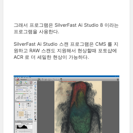
그래서 프로그램은 SilverFast Ai Studio 8 이라는
프로그램을 사용한다.
SilverFast Ai Studio 스캔 프로그램은 CMS 를 지
원하고 RAW 스캔도 지원해서 현상할때 포토샵에
ACR 로 더 세밀한 현상이 가능하다.