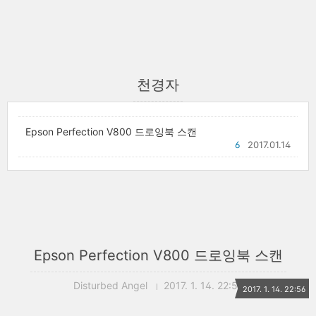
천경자
Epson Perfection V800 드로잉북 스캔
6
2017.01.14
Epson Perfection V800 드로잉북 스캔
Disturbed Angel
2017. 1. 14. 22:56
2017. 1. 14. 22:56