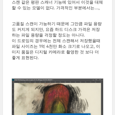
스캔 같은 평판 스캐너 기능에 있어서 이것을 대체
할 수 있는 모델이 없다. 가격적인 부분에서는....,
고품질 스캔이 가능하기 때문에 그만큼 파일 용량
도 커지게 되지만, 요즘 하드 디스크 가격은 저장
하는 파일 용량을 걱정할 정도는 아니다.
이 드로잉의 경우에는 전체 스캔해서 저장했을때
파일 사이즈는 1억 4천만 화소 크기로 나오고, 이
미지 품질은 디지털 카메라로 촬영한 것 보다 더
좋게 표현된다.