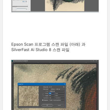
Epson Scan 프로그램 스캔 파일 (아래) 과
SilverFast Ai Studio 8 스캔 파일