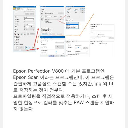
Epson Perfection V800 에 기본 프로그램인
Epson Scan 이라는 프로그램인데, 이 프로그램은
간편하게 고품질로 스캔할 수는 있지만, jpg 와 tif
로 저장하는 것이 전부다.
프로파일링을 직접적으로 적용하거나, 스캔 후 세
밀한 현상으로 컬러를 맞추는 RAW 스캔을 지원하
지 않는다.