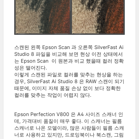
스캔된 왼쪽 Epson Scan 과 오른쪽 SilverFast Ai
Studio 8 파일을 비교해 보면 현상 이전 상태에서
는 Epson Scan 이 원본과 비교 했을때 컬러 정확
성은 떨어진다.
이렇게 스캔된 파일로 컬러를 맞추는 현상을 하는
경우, SilverFast Ai Studio 8 은 RAW 스캔이 되기
때문에, 이미지 자체 품질 손상 없이 보다 정확한
컬러를 맞추는 작업이 어렵지 않다.
Epson Perfection V800 은 A4 사이즈 스캐너 인
데, 가격대비 품질이 매우 좋다. 이 스캐너는 필름
스캐너로 나온 모델이라, 많은 사람들이 필름 스캐
너로 사용하고 있지만, 드로잉북이나 북스캔, 그림