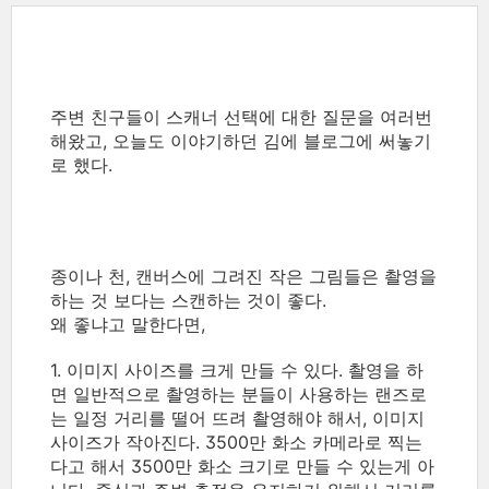
주변 친구들이 스캐너 선택에 대한 질문을 여러번
해왔고, 오늘도 이야기하던 김에 블로그에 써놓기
로 했다.
종이나 천, 캔버스에 그려진 작은 그림들은 촬영을
하는 것 보다는 스캔하는 것이 좋다.
왜 좋냐고 말한다면,
1. 이미지 사이즈를 크게 만들 수 있다. 촬영을 하
면 일반적으로 촬영하는 분들이 사용하는 랜즈로
는 일정 거리를 떨어 뜨려 촬영해야 해서, 이미지
사이즈가 작아진다. 3500만 화소 카메라로 찍는
다고 해서 3500만 화소 크기로 만들 수 있는게 아