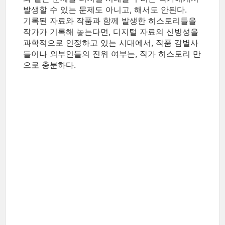
발생할 수 있는 문제도 아니고, 해서도 안된다.
기록된 자료와 작품과 함께 발생한 히스토리들을
작가가 기록해 놓는다면, 디지털 자료의 신빙성을
과학적으로 인정하고 있는 시대에서, 작품 감별사
들이나 외부인들의 진위 여부는, 작가 히스토리 만
으로 충분하다.