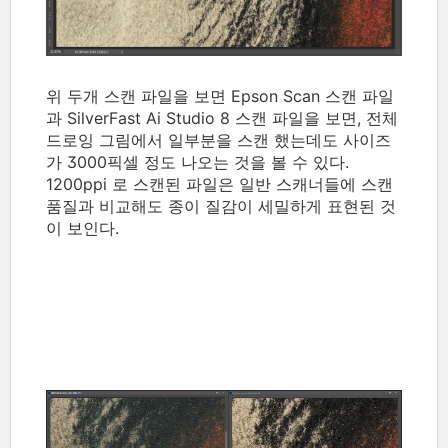
위 두개 스캔 파일을 보면 Epson Scan 스캔 파일
과 SilverFast Ai Studio 8 스캔 파일을 보면, 전체
드로잉 그림에서 일부분을 스캔 했는데도 사이즈
가 3000픽셀 정도 나오는 것을 볼 수 있다.
1200ppi 로 스캔된 파일은 일반 스캐너들에 스캔
품질과 비교해도 종이 질감이 세밀하게 표현된 것
이 보인다.