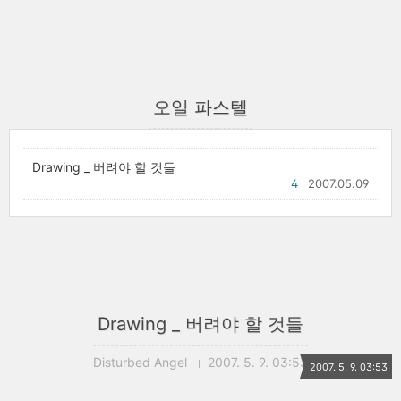
오일 파스텔
Drawing _ 버려야 할 것들
4
2007.05.09
Drawing _ 버려야 할 것들
Disturbed Angel
2007. 5. 9. 03:53
2007. 5. 9. 03:53