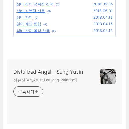
샴비 찬이 성북천 산책
2018.05.06
(0)
샴비 성북천 산책
2018.05.01
(0)
샴비 찬이
2018.04.13
(0)
찬이 계단 탐험
2018.04.13
(0)
샴비 찬이 옥상 산책
2018.04.12
(0)
Disturbed Angel _ Sung YuJin
성유진[Art,Artist,Drawing,Painting]
구독하기