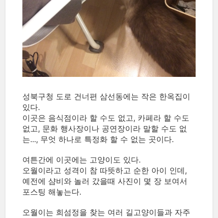
성북구청 도로 건너편 삼선동에는 작은 한옥집이
있다.
이곳은 음식점이라 할 수도 없고, 카페라 할 수도
없고, 문화 행사장이나 공연장이라 말할 수도 없
는..., 무엇 하나로 특정화 할 수 없는 곳이다.
여튼간에 이곳에는 고양이도 있다.
오월이라고 성격이 참 따뜻하고 순한 아이 인데,
예전에 샴비와 놀러 갔을때 사진이 몇 장 보여서
포스팅 해놓는다.
오월이는 희섬정을 찾는 여러 길고양이들과 자주