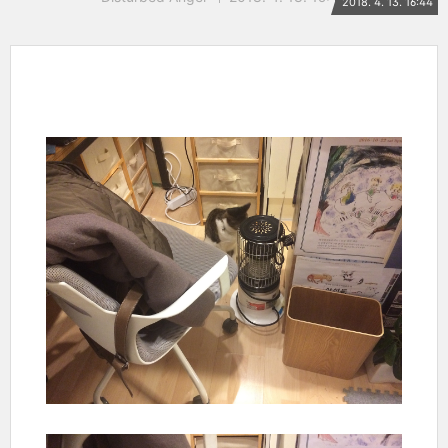
2018. 4. 13. 16:44