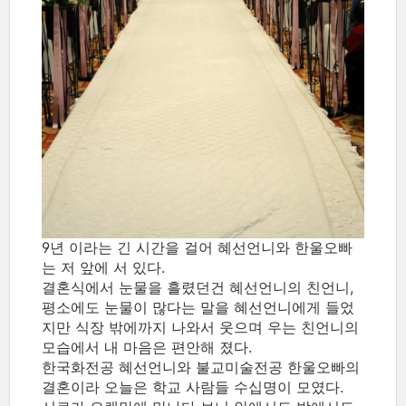
9년 이라는 긴 시간을 걸어 혜선언니와 한울오빠
는 저 앞에 서 있다.
결혼식에서 눈물을 흘렸던건 혜선언니의 친언니,
평소에도 눈물이 많다는 말을 혜선언니에게 들었
지만 식장 밖에까지 나와서 웃으며 우는 친언니의
모습에서 내 마음은 편안해 졌다.
한국화전공 혜선언니와 불교미술전공 한울오빠의
결혼이라 오늘은 학교 사람들 수십명이 모였다.