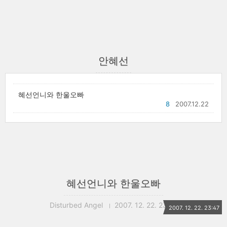
안혜선
혜선언니와 한울오빠
8
2007.12.22
혜선언니와 한울오빠
Disturbed Angel
2007. 12. 22. 23:47
2007. 12. 22. 23:47