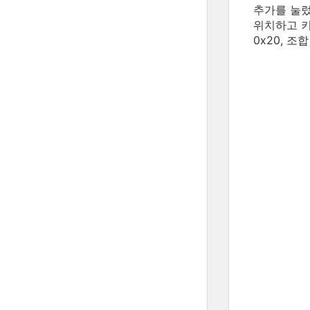
추가를 눌렀
위치하고 키
0x20, 