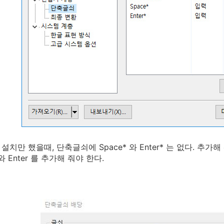
설치만 했을때, 단축글쇠에 Space* 와 Enter* 는 없다. 추
 와 Enter 를 추가해 줘야 한다.