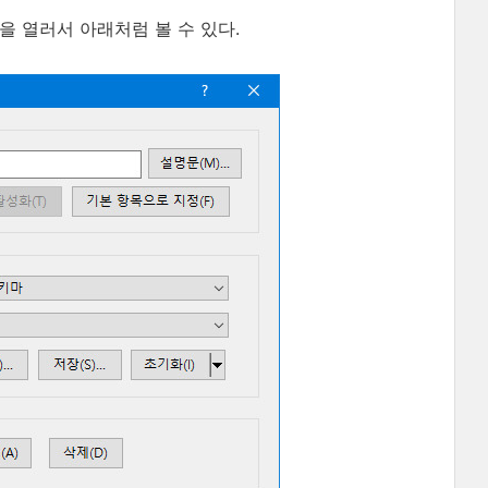
을 열러서 아래처럼 볼 수 있다.