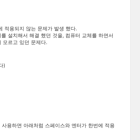
번에 적용되지 않는 문제가 발생 했다.
기를 설치해서 해결 했던 것을, 컴퓨터 교체를 하면서
 모르고 있던 문제다.
다)
 사용하면 아래처럼 스페이스와 엔터가 한번에 적용