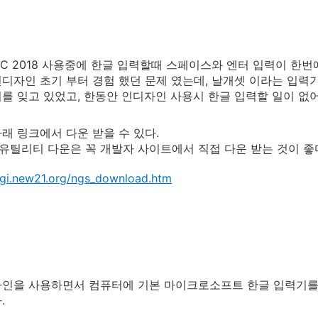
gn CC 2018 사용중에 한글 입력할때 스페이스와 엔터 입력이 한
디자인 초기 부터 경험 했던 문제 였는데, 날개셋 이라는 입력
를 잊고 있었고, 한동안 인디자인 사용시 한글 입력할 일이 없어
래 링크에서 다운 받을 수 있다.
 유틸리티 다운은 꼭 개발자 사이트에서 직접 다운 받는 것이 좋
ogi.new21.org/ngs_download.htm
자인을 사용하면서 컴퓨터에 기본 마이크로소프트 한글 입력기를
다.