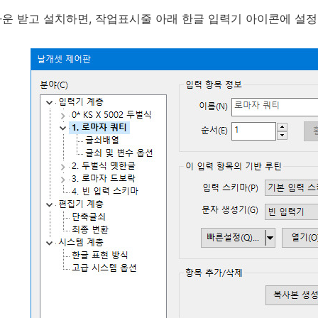
운 받고 설치하면, 작업표시줄 아래 한글 입력기 아이콘에 설정