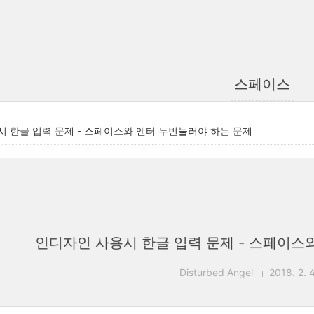
스페이스
 한글 입력 문제 - 스페이스와 엔터 두번눌러야 하는 문제
인디자인 사용시 한글 입력 문제 - 스페이스
Disturbed Angel
2018. 2. 4