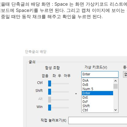
을때 단축글쇠 배당 화면 : Space 는 화면 가상키코드 리스트에
보드에 Space키를 누르면 된다. 그리고 캡쳐 이미지에 보이는 
조합 중일 때만 동작 채크를 해주고 확인을 누르면 된다.