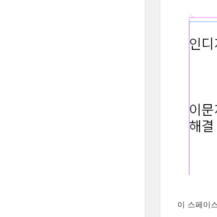
이 스페이스