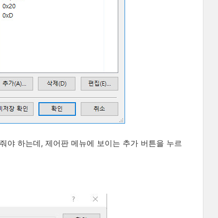
가해 줘야 하는데, 제어판 메뉴에 보이는 추가 버튼을 누르