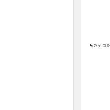
날개셋 제어