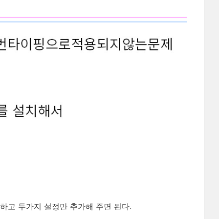
하고 두가지 설정만 추가해 주면 된다.