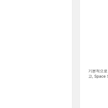
기본적으로 
고, Space