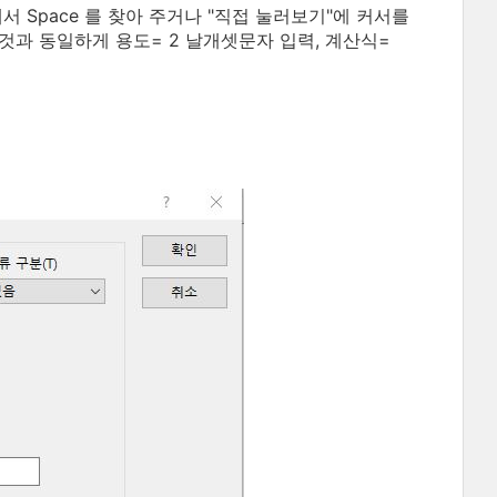
서 Space 를 찾아 주거나 "직접 눌러보기"에 커서를
것과 동일하게 용도= 2 날개셋문자 입력, 계산식=