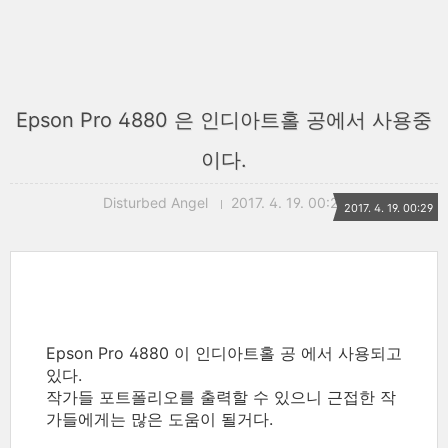
Epson Pro 4880 은 인디아트홀 공에서 사용중
이다.
Disturbed Angel
2017. 4. 19. 00:29
2017. 4. 19. 00:29
Epson Pro 4880 이 인디아트홀 공 에서 사용되고
있다.
작가들 포트폴리오를 출력할 수 있으니 근접한 작
가들에게는 많은 도움이 될거다.