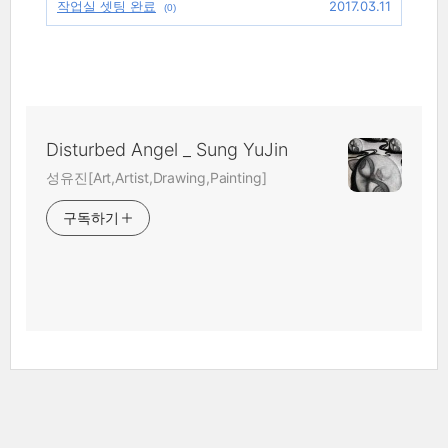
작업실 셋팅 완료
2017.03.11
(0)
Disturbed Angel _ Sung YuJin
성유진[Art,Artist,Drawing,Painting]
구독하기