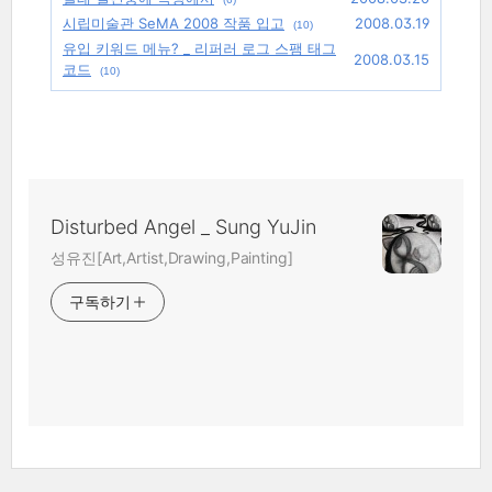
시립미술관 SeMA 2008 작품 입고
2008.03.19
(10)
유입 키워드 메뉴? _ 리퍼러 로그 스팸 태그
2008.03.15
코드
(10)
Disturbed Angel _ Sung YuJin
성유진[Art,Artist,Drawing,Painting]
구독하기