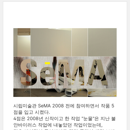
시립미술관 SeMA 2008 전에 참여하면서 작품 5
점을 입고 시켰다.
4점은 2008년 신작이고 한 작업 "눈물"은 지난 불
안바이러스 작업에 내놓았던 작업이었는데,