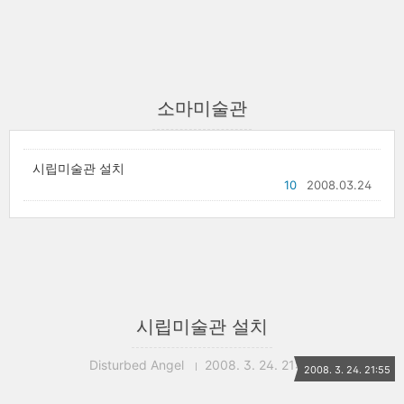
소마미술관
시립미술관 설치
10
2008.03.24
시립미술관 설치
Disturbed Angel
2008. 3. 24. 21:55
2008. 3. 24. 21:55