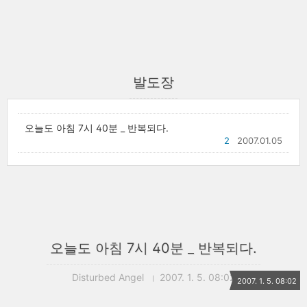
발도장
오늘도 아침 7시 40분 _ 반복되다.
2
2007.01.05
오늘도 아침 7시 40분 _ 반복되다.
Disturbed Angel
2007. 1. 5. 08:02
2007. 1. 5. 08:02