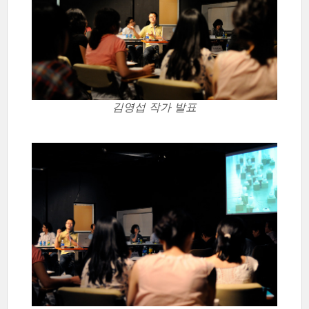
김영섭 작가 발표