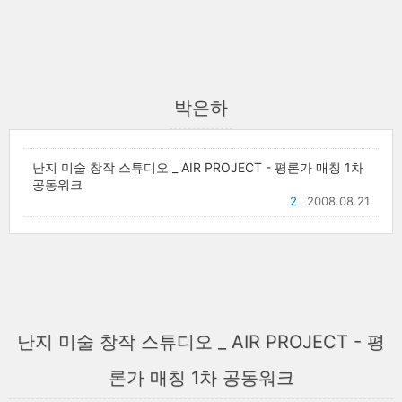
박은하
난지 미술 창작 스튜디오 _ AIR PROJECT - 평론가 매칭 1차
공동워크
2
2008.08.21
난지 미술 창작 스튜디오 _ AIR PROJECT - 평
론가 매칭 1차 공동워크