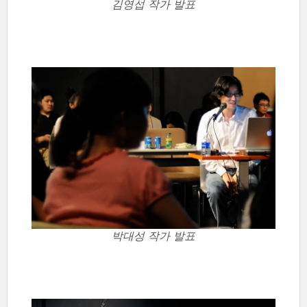
김영섭 작가 발표
박대성 작가 발표