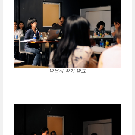
박은하 작가 발표