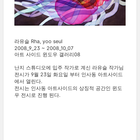
라유슬 Rha, yoo seul
2008_9_23 ~ 2008_10_07
아트 사이드 윈도우 갤러리08
난지 스튜디오에 입주 작가로 계신 라유슬 작가님
전시가 9월 23일 화요일 부터 인사동 아트사이드
에서 열린다.
전시는 인사동 아트사이드의 상징적 공간인 윈도
우 전시로 진행 된다.