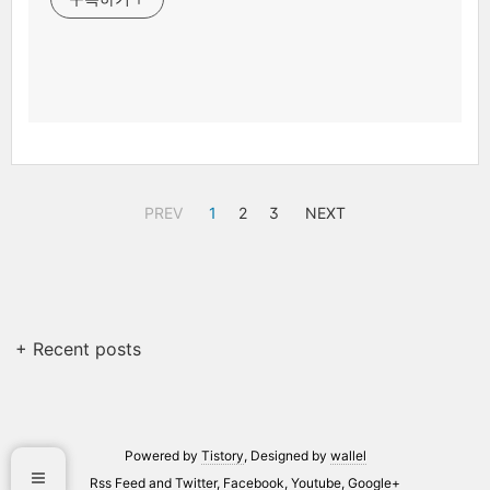
PREV
1
2
3
NEXT
+ Recent posts
Powered by
Tistory
, Designed by
wallel
Rss Feed
and
Twitter
,
Facebook
,
Youtube
,
Google+