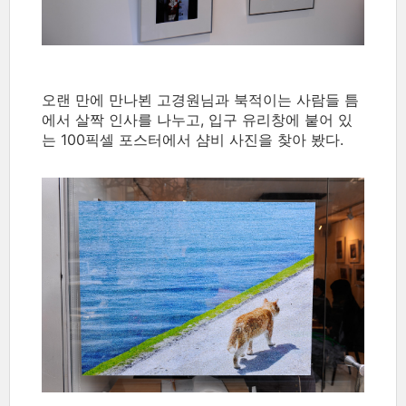
오랜 만에 만나뵌 고경원님과 북적이는 사람들 틈
에서 살짝 인사를 나누고, 입구 유리창에 붙어 있
는 100픽셀 포스터에서 샴비 사진을 찾아 봤다.