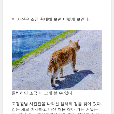
이 사진은 조금 확대해 보면 이렇게 보인다.
클릭하면 조금 더 크게 볼 수 있다.
고경원님 사진전을 나와선 갤러리 킹을 찾아 갔다.
킹은 새로 이사하고 나선 처음 찾아 가는 거였는