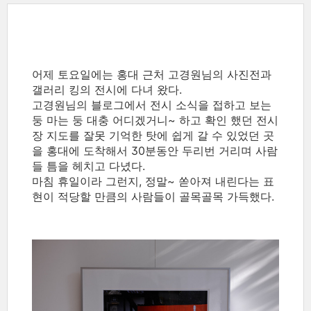
어제 토요일에는 홍대 근처 고경원님의 사진전과
갤러리 킹의 전시에 다녀 왔다.
고경원님의 블로그에서 전시 소식을 접하고 보는
둥 마는 둥 대충 어디겠거니~ 하고 확인 했던 전시
장 지도를 잘못 기억한 탓에 쉽게 갈 수 있었던 곳
을 홍대에 도착해서 30분동안 두리번 거리며 사람
들 틈을 헤치고 다녔다.
마침 휴일이라 그런지, 정말~ 쏟아져 내린다는 표
현이 적당할 만큼의 사람들이 골목골목 가득했다.