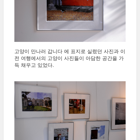
고양이 만나러 갑니다 에 표지로 실렸던 사진과 이
전 여행에서의 고양이 사진들이 아담한 공간을 가
득 채우고 있었다.