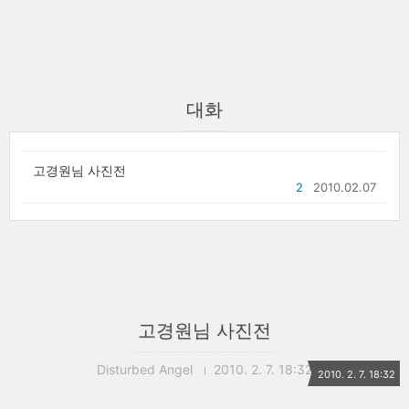
대화
고경원님 사진전
2
2010.02.07
고경원님 사진전
Disturbed Angel
2010. 2. 7. 18:32
2010. 2. 7. 18:32