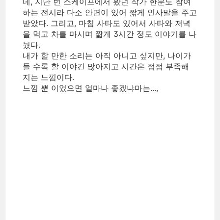
데, 지난 번 스케이프에서 봤던 작가 한분도 참여
하는 전시라 다소 안면이 있어 짧게 인사말을 주고
받았다. 그리고, 마침 사타도 있어서 사타와 저녁
을 먹고 차를 마시며 짧게 3시간 정도 이야기를 나
눴다.
내가 할 만한 소리는 아직 아니고 싶지만, 나이가
들 수록 할 이야긴 많아지고 시간은 점점 부족해
지는 느낌이다.
느낌 뿐 이었으면 얼마나 좋겠냐마는...,