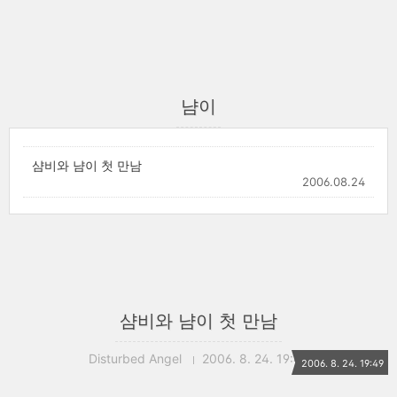
냠이
샴비와 냠이 첫 만남
2006.08.24
샴비와 냠이 첫 만남
Disturbed Angel
2006. 8. 24. 19:49
2006. 8. 24. 19:49