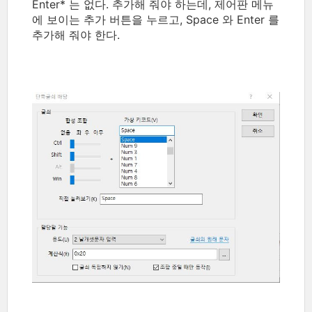
Enter* 는 없다. 추가해 줘야 하는데, 제어판 메뉴
에 보이는 추가 버튼을 누르고, Space 와 Enter 를
추가해 줘야 한다.