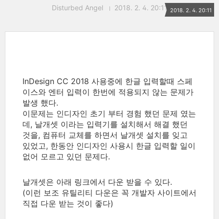
Disturbed Angel
2018. 2. 4. 20:11
2018. 2. 4. 20:11
InDesign CC 2018 사용중에 한글 입력할때 스페
이스와 엔터 입력이 한번에 적용되지 않는 문제가
발생 했다.
이문제는 인디자인 초기 부터 경험 했던 문제 였는
데, 날개셋 이라는 입력기를 설치해서 해결 했던
것을, 컴퓨터 교체를 하면서 날개셋 설치를 잊고
있었고, 한동안 인디자인 사용시 한글 입력할 일이
없어 모르고 있던 문제다.
날개셋은 아래 링크에서 다운 받을 수 있다.
(이런 보조 유틸리티 다운은 꼭 개발자 사이트에서
직접 다운 받는 것이 좋다)