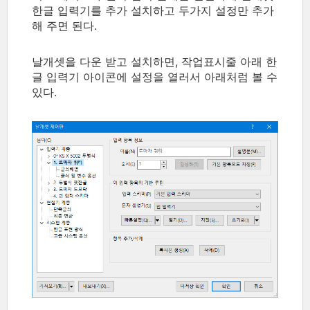
한글 입력기를 추가 설치하고 두가지 설정만 추가
해 주면 된다.
날개셋을 다운 받고 설치하면, 작업표시줄 아래 한
글 입력기 아이콘에 설정을 열러서 아래처럼 볼 수
있다.