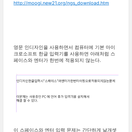
http://moogi.new21.org/ngs_download.htm
영문 인디자인을 사용하면서 컴퓨터에 기본 마이
크로소프트 한글 입력기를 사용하면 아래처럼 스
페이스와 엔터가 한번에 적용되지 않는다.
이 스페이스와 엔터 입력 문제는 간단하게 날개셋