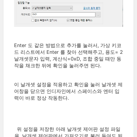
Enter 도 같은 방법으로 추가를 눌러서, 가상 키코
드 리스트에서 Enter 를 찾아 선택해주고, 용도= 2
날개셋문자 입력, 계산식=0xD, 조합 중일 때만 동
작을 채크한 뒤에 확인을 눌러주면 된다.
이 날개셋 설정을 적용하고 확인을 눌러 날개셋 제
어창을 닫으면 인디자인에서 스페이스와 엔터 입
력이 바로 정상 작동한다.
위 설정을 저장한 아래 날개셋 제어판 설정 파일
을, 날개셋 제어판에서 가져오기로 불러 들여도 된