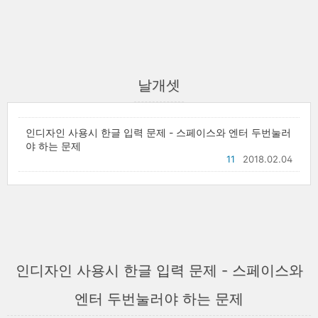
날개셋
인디자인 사용시 한글 입력 문제 - 스페이스와 엔터 두번눌러
야 하는 문제
11
2018.02.04
인디자인 사용시 한글 입력 문제 - 스페이스와
엔터 두번눌러야 하는 문제