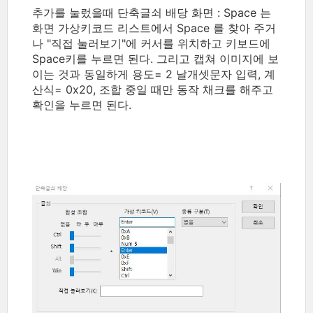
추가를 눌렀을때 단축글쇠 배당 화면 : Space 는
화면 가상키코드 리스트에서 Space 를 찾아 주거
나 "직접 눌러보기"에 커서를 위치하고 키보드에
Space키를 누르면 된다. 그리고 캡쳐 이미지에 보
이는 것과 동일하게 용도= 2 날개셋문자 입력, 계
산식= 0x20, 조합 중일 때만 동작 채크를 해주고
확인을 누르면 된다.