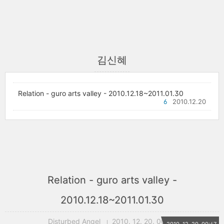
김신혜
Relation - guro arts valley - 2010.12.18~2011.01.30
6
2010.12.20
Relation - guro arts valley -
2010.12.18~2011.01.30
Disturbed Angel
2010. 12. 20. 00:47