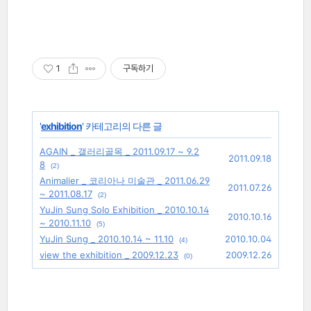
1
구독하기
'
exhibition
' 카테고리의 다른 글
AGAIN _ 갤러리골목 _ 2011.09.17 ~ 9.2
2011.09.18
8
(2)
Animalier _ 코리아나 미술관 _ 2011.06.29
2011.07.26
~ 2011.08.17
(2)
YuJin Sung Solo Exhibition _ 2010.10.14
2010.10.16
~ 2010.11.10
(5)
YuJin Sung _ 2010.10.14 ~ 11.10
2010.10.04
(4)
view the exhibition _ 2009.12.23
2009.12.26
(0)