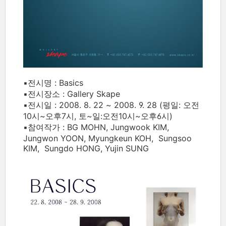
▪전시명 : Basics
▪전시장소 : Gallery Skape
▪전시일 : 2008. 8. 22 ~ 2008. 9. 28 (평일: 오전
10시~오후7시, 토~일:오전10시~오후6시)
▪참여작가 : BG MOHN, Jungwook KIM,
Jungwon YOON, Myungkeun KOH, Sungsoo
KIM, Sungdo HONG, Yujin SUNG