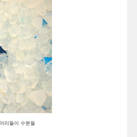
 덩어리들이 수분을