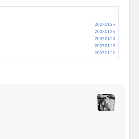
2007.01.24
2007.01.24
2007.01.23
2007.01.23
2007.01.22