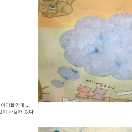
어리들인데...
먼져 사용해 봤다.