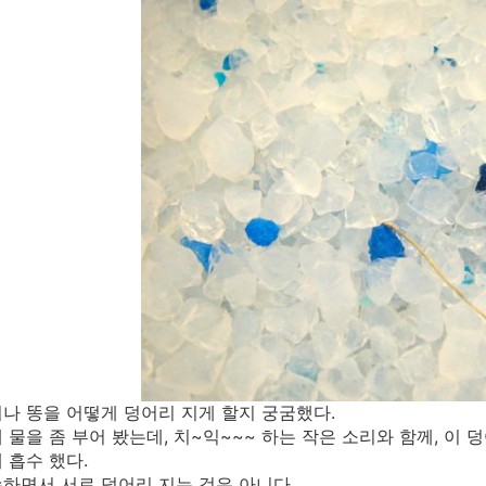
나 똥을 어떻게 덩어리 지게 할지 궁굼했다.
 물을 좀 부어 봤는데, 치~익~~~ 하는 작은 소리와 함께, 이
 흡수 했다.
하면서 서로 덩어리 지는 것은 아니다.