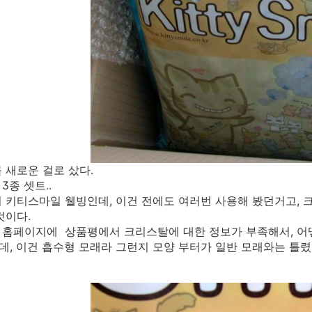
 새로운 걸로 샀다.
3종 셋트..
 키티스마일 웰빙인데, 이건 전에도 여러번 사용해 봤던거고,
것이다.
 홈페이지에 상품평에서 크리스탈에 대한 정보가 부족해서, 어
, 이건 흡수형 모래라 그런지 모양 부터가 일반 모래와는 틀렸