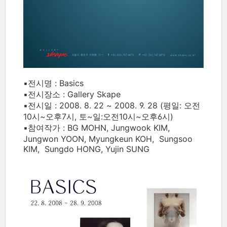
▪전시명 : Basics
▪전시장소 : Gallery Skape
▪전시일 : 2008. 8. 22 ~ 2008. 9. 28 (평일: 오전
10시~오후7시, 토~일:오전10시~오후6시)
▪참여작가 : BG MOHN, Jungwook KIM,
Jungwon YOON, Myungkeun KOH, Sungsoo
KIM, Sungdo HONG, Yujin SUNG