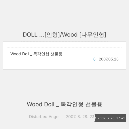
DOLL ...[인형]/Wood [나무인형]
Wood Doll _ 목각인형 선물용
8
2007.03.28
Wood Doll _ 목각인형 선물용
Disturbed Angel
2007. 3. 28. 23:41
2007. 3. 28. 23:41