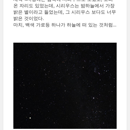
온 자리도 있었는데, 시리우스는 밤하늘에서 가장
밝은 별이라고 들었는데, 그 시리우스 보다도 너무
밝은 것이었다.
마치, 백색 가로등 하나가 하늘에 떠 있는 것처럼...