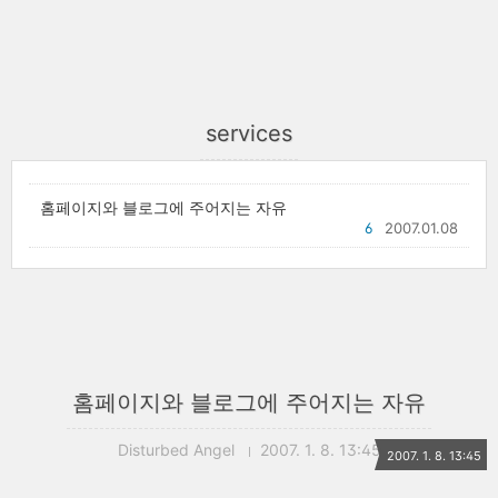
services
홈페이지와 블로그에 주어지는 자유
6
2007.01.08
홈페이지와 블로그에 주어지는 자유
Disturbed Angel
2007. 1. 8. 13:45
2007. 1. 8. 13:45