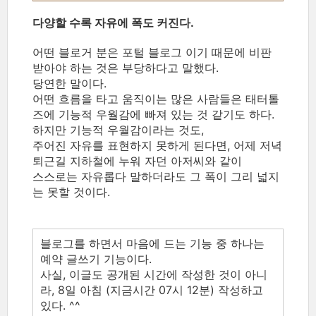
다양할 수록 자유에 폭도 커진다.
어떤 블로거 분은 포털 블로그 이기 때문에 비판
받아야 하는 것은 부당하다고 말했다.
당연한 말이다.
어떤 흐름을 타고 움직이는 많은 사람들은 태터톨
즈에 기능적 우월감에 빠져 있는 것 같기도 하다.
하지만 기능적 우월감이라는 것도,
주어진 자유를 표현하지 못하게 된다면, 어제 저녁
퇴근길 지하철에 누워 자던 아저씨와 같이
스스로는 자유롭다 말하더라도 그 폭이 그리 넓지
는 못할 것이다.
블로그를 하면서 마음에 드는 기능 중 하나는
예약 글쓰기 기능이다.
사실, 이글도 공개된 시간에 작성한 것이 아니
라, 8일 아침 (지금시간 07시 12분) 작성하고
있다. ^^