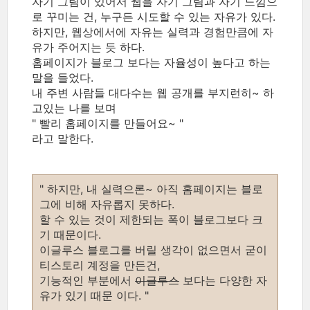
자기 그림이 있어서 웹을 자기 그림과 자기 느낌으
로 꾸미는 건, 누구든 시도할 수 있는 자유가 있다.
하지만, 웹상에서에 자유는 실력과 경험만큼에 자
유가 주어지는 듯 하다.
홈페이지가 블로그 보다는 자율성이 높다고 하는
말을 들었다.
내 주변 사람들 대다수는 웹 공개를 부지런히~ 하
고있는 나를 보며
" 빨리 홈페이지를 만들어요~ "
라고 말한다.
" 하지만, 내 실력으론~ 아직 홈페이지는 블로
그에 비해 자유롭지 못하다.
할 수 있는 것이 제한되는 폭이 블로그보다 크
기 때문이다.
이글루스 블로그를 버릴 생각이 없으면서 굳이
티스토리 계정을 만든건,
기능적인 부분에서
이글루스
보다는 다양한 자
유가 있기 때문 이다. "