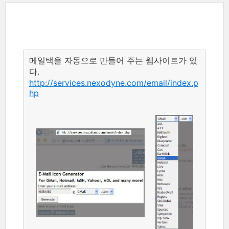
메일택을 자동으로 만들어 주는 웹사이트가 있
다.
http://services.nexodyne.com/email/index.p
hp