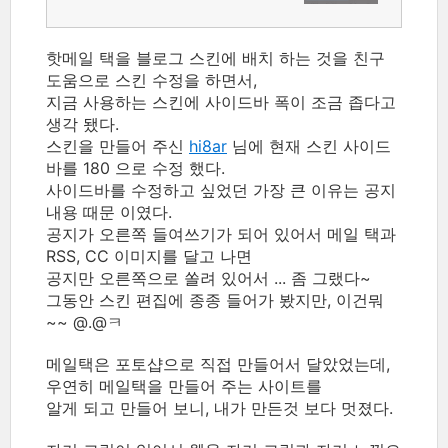
핫메일 택을 블로그 스킨에 배치 하는 것을 친구
도움으로 스킨 수정을 하면서,
지금 사용하는 스킨에 사이드바 폭이 조금 좁다고
생각 됐다.
스킨을 만들어 주신
hi8ar
님에 현재 스킨 사이드
바를 180 으로 수정 했다.
사이드바를 수정하고 싶었던 가장 큰 이유는 공지
내용 때문 이였다.
공지가 오른쪽 들여쓰기가 되어 있어서 메일 택과
RSS, CC 이미지를 달고 나면
공지만 오른쪽으로 쏠려 있어서 ... 좀 그랬다~
그동안 스킨 편집에 종종 들어가 봤지만, 이건뭐
~~ @.@ㅋ
메일택은 포토샵으로 직접 만들어서 달았었는데,
우연히 메일택을 만들어 주는 사이트를
알게 되고 만들어 보니, 내가 만든것 보다 멋졌다.