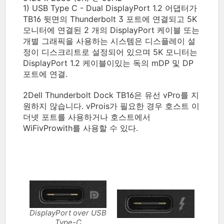
1) USB Type C - Dual DisplayPort 1.2 어댑터가
TB16 뒷면의 Thunderbolt 3 포트에 연결되고 5K
모니터에 연결된 2 개의 DisplayPort 케이블 또는
개별 그래픽을 사용하는 시스템은 디스플레이 설
정이 디스크리트로 설정되어 있으며 5K 모니터는
DisplayPort 1.2 케이블이있는 독의 mDP 및 DP
포트에 연결.
2Dell Thunderbolt Dock TB16은 유선 vPro를 지
원하지 않습니다.
vProis가 필요한 경우 호스트 이
더넷 포트를 사용하거나 호스트에서
WiFivProwith를 사용할 수 있다.
DisplayPort over USB
Type-C