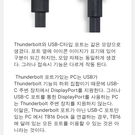
Thunderbolt와 USB-C타입 포트는 같은 모양으로
생겼다. 포트 옆에 아이콘 이미지가 표기돼 있어
구분이 되긴 하지만, 모양 자체는 동일하게 생겼
다. 그러나 접속시 기능은 다르게 작동 된다.
Thunderbolt 포트가있는 PC는 USB가
Thunderbolt 기능의 하위 집합이기 때문에 USB-
C 주변 장치에서 DisplayPort를 지원한다.
그러나
USB-C 포트를 통한 DisplayPort를 사용하는 PC
는 Thunderbolt 주변 장치를 지원하지 않는다.
이말은,
Thunderbolt 포트가 아닌 USB-C 포트만
있는 PC 에서 TB16 Dock 을 연결하는 경우, TB16
에 달려 있는 모든 포트를 이용할 수 있는 것은 아
니라는 것이다.