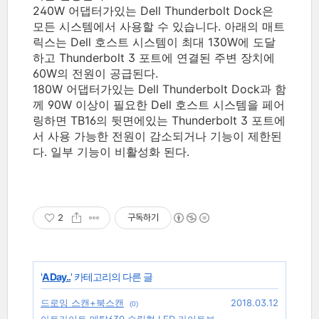
240W 어댑터가있는 Dell Thunderbolt Dock은
모든 시스템에서 사용할 수 있습니다.
아래의 매트
릭스는 Dell 호스트 시스템이 최대 130W에 도달
하고 Thunderbolt 3 포트에 연결된 주변 장치에
60W의 전원이 공급된다.
180W 어댑터가있는 Dell Thunderbolt Dock과 함
께 90W 이상이 필요한 Dell 호스트 시스템을 페어
링하면 TB16의 뒷면에있는 Thunderbolt 3 포트에
서 사용 가능한 전원이 감소되거나 기능이 제한된
다. 일부 기능이 비활성화 된다.
2
구독하기
'
A Day..
' 카테고리의 다른 글
드로잉 스캔+북스캔
2018.03.12
(0)