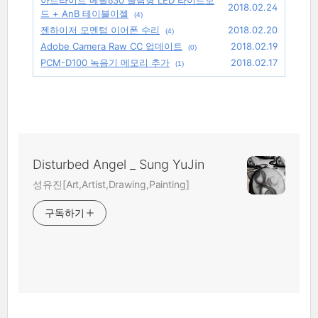
아트라이트 메탈630 슬림형 LED 라이트보
2018.02.24
드 + AnB 테이블이젤
(4)
젠하이저 모멘텀 이어폰 수리
2018.02.20
(4)
Adobe Camera Raw CC 업데이트
2018.02.19
(0)
PCM-D100 녹음기 메모리 추가
2018.02.17
(1)
Disturbed Angel _ Sung YuJin
성유진[Art,Artist,Drawing,Painting]
구독하기