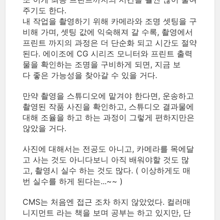
주기도 한다.
내 작업을 촬영하기 위해 카메라와 조명 셋팅을 구
비해 가며, 셋팅 값에 익숙해져 갈 수록, 촬영에서
프린트 까지의 과정은 더 단순화 되고 시간도 절약
된다. 에이조에 CG 시리즈 모니터와 프린트 출력
물을 확인하는 조명을 구비하게 되면, 지금 보
다 좋은 가능성을 찾아갈 수 있을 거다.
만약 촬영을 스튜디오에 맡겨야 한다면, 운송하고
촬영된 작품 사진을 확인하고, 스튜디오 결과물에
대해 조율을 하고 하는 과정이 그렇게 편하지만은
않았을 거다.
사진에 대해서는 전공도 아니고, 카메라를 목에달
고 사는 것도 아니다보니 아직 배워야할 것도 많
고, 촬영시 실수 하는 것도 많다. ( 이상하게도 매
번 실수를 하게 된다는...~~ )
CMS는 처음엔 접근 조차 하지 않았었다. 컬러매
니지먼트 라는 책을 보며 공부는 하고 있지만, 단