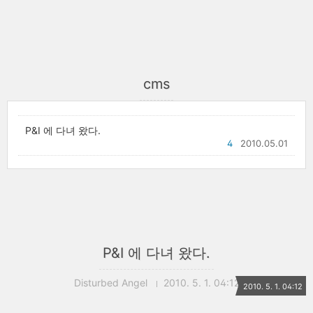
cms
P&I 에 다녀 왔다.
4
2010.05.01
P&I 에 다녀 왔다.
Disturbed Angel
2010. 5. 1. 04:12
2010. 5. 1. 04:12