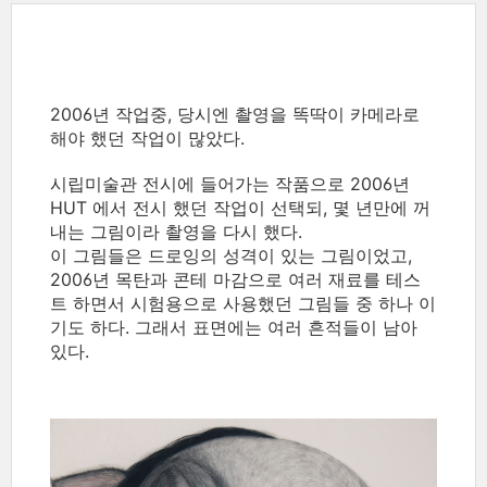
2006년 작업중, 당시엔 촬영을 똑딱이 카메라로
해야 했던 작업이 많았다.
시립미술관 전시에 들어가는 작품으로 2006년
HUT 에서 전시 했던 작업이 선택되, 몇 년만에 꺼
내는 그림이라 촬영을 다시 했다.
이 그림들은 드로잉의 성격이 있는 그림이었고,
2006년 목탄과 콘테 마감으로 여러 재료를 테스
트 하면서 시험용으로 사용했던 그림들 중 하나 이
기도 하다. 그래서 표면에는 여러 흔적들이 남아
있다.