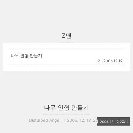
Z맨
나무 인형 만들기
2
2006.12.19
나무 인형 만들기
Disturbed Angel
2006. 12. 19. 23:14
2006. 12. 19. 23:14