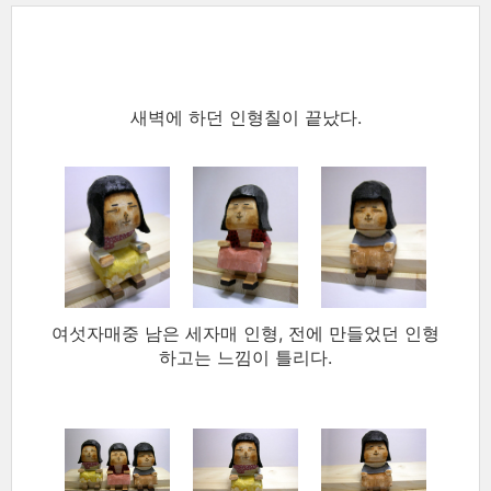
새벽에 하던 인형칠이 끝났다.
여섯자매중 남은 세자매 인형, 전에 만들었던 인형
하고는 느낌이 틀리다.