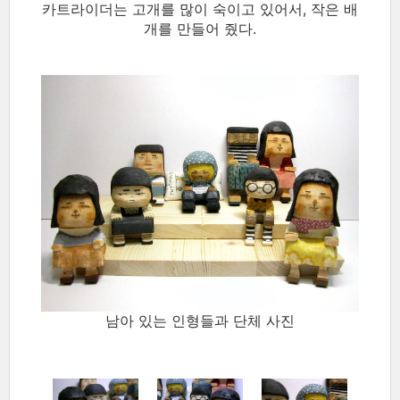
카트라이더는 고개를 많이 숙이고 있어서, 작은 배
개를 만들어 줬다.
남아 있는 인형들과 단체 사진