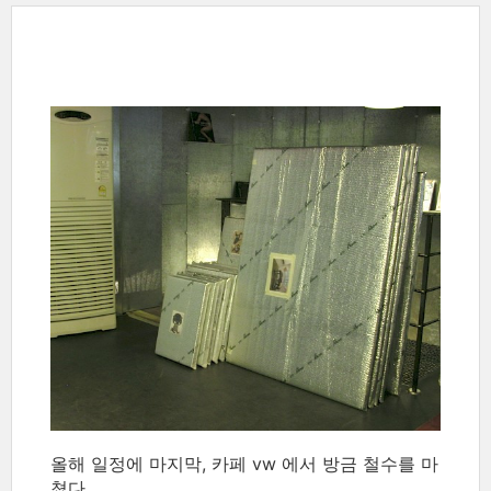
올해 일정에 마지막, 카페 vw 에서 방금 철수를 마
쳤다.