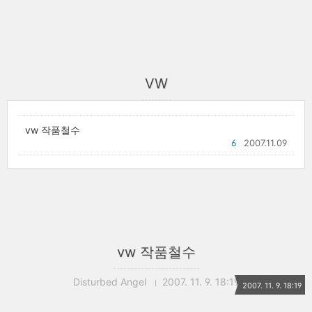
VW
vw 작품철수
6
2007.11.09
vw 작품철수
Disturbed Angel
2007. 11. 9. 18:19
2007. 11. 9. 18:19