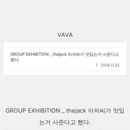
VAVA
GROUP EXHIBITION _ thejack 아저씨가 맛있는거 사준다고
했다.
1
2006.11.25
GROUP EXHIBITION _ thejack 아저씨가 맛있
는거 사준다고 했다.