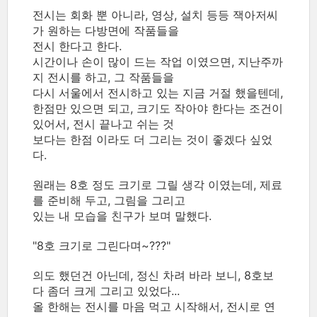
전시는 회화 뿐 아니라, 영상, 설치 등등 잭아저씨
가 원하는 다방면에 작품들을
전시 한다고 한다.
시간이나 손이 많이 드는 작업 이였으면, 지난주까
지 전시를 하고, 그 작품들을
다시 서울에서 전시하고 있는 지금 거절 했을텐데,
한점만 있으면 되고, 크기도 작아야 한다는 조건이
있어서, 전시 끝나고 쉬는 것
보다는 한점 이라도 더 그리는 것이 좋겠다 싶었
다.
원래는 8호 정도 크기로 그릴 생각 이였는데, 제료
를 준비해 두고, 그림을 그리고
있는 내 모습을 친구가 보며 말했다.
"8호 크기로 그린다며~???"
의도 했던건 아닌데, 정신 차려 바라 보니, 8호보
다 좀더 크게 그리고 있었다...
올 한해는 전시를 마음 먹고 시작해서, 전시로 연