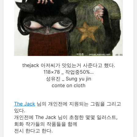
thejack 아저씨가 맛있는거 사준다고 했다.
118×78 _ 작업중50%...
성유진 _ Sung yu jin
conte on cloth
The Jack
님의 개인전에 지원되는 그림을 그리고
있다.
개인전에 The Jack 님이 초청한 몇몇 일러스트,
회화 작가들의 작품들을 함께
전시 한다고 한다.