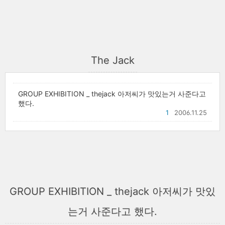
The Jack
GROUP EXHIBITION _ thejack 아저씨가 맛있는거 사준다고
했다.
1
2006.11.25
GROUP EXHIBITION _ thejack 아저씨가 맛있
는거 사준다고 했다.