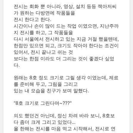
전시는 회화 뿐 아니라, 영상, 설치 등등 잭아저씨
가 원하는 다방면에 작품들을
전시 한다고 한다.
시간이나 손이 많이 드는 작업 이였으면, 지난주까
지 전시를 하고, 그 작품들을
다시 서울에서 전시하고 있는 지금 거절 했을텐데,
한점만 있으면 되고, 크기도 작아야 한다는 조건이
있어서, 전시 끝나고 쉬는 것
보다는 한점 이라도 더 그리는 것이 좋겠다 싶었
다.
원래는 8호 정도 크기로 그릴 생각 이였는데, 제료
를 준비해 두고, 그림을 그리고
있는 내 모습을 친구가 보며 말했다.
"8호 크기로 그린다며~???"
의도 했던건 아닌데, 정신 차려 바라 보니, 8호보
다 좀더 크게 그리고 있었다...
올 한해는 전시를 마음 먹고 시작해서, 전시로 연