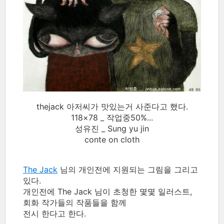
thejack 아저씨가 맛있는거 사준다고 했다.
118×78 _ 작업중50%...
성유진 _ Sung yu jin
conte on cloth
The Jack
님의 개인전에 지원되는 그림을 그리고
있다.
개인전에 The Jack 님이 초청한 몇몇 일러스트,
회화 작가들의 작품들을 함께
전시 한다고 한다.