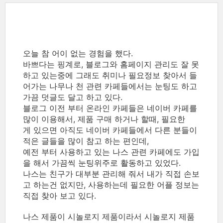
오늘 참 어이 없는 경험을 했다.
바쁘다는 핑계로, 블로그와 홈페이지 관리도 잘 못
하고 있는중에 그래도 취미나 필요정보 찾아서 들
어가는 나무나 천 관련 카페들에서는 눈팅도 하고
가끔 덧글도 달고 하고 있다.
블로그 이전 부터 온라인 카페들은 네이버 카페를
많이 이용해서, 제품 구매 하거나 할때, 필요한
게 있으면 아직도 네이버 카페들에서 다른 분들이
적은 글들을 많이 참고 하는 편인데,
예전 부터 사용하고 있는 나스 관련 카페에도 가입
을 해서 가끔씩 눈팅위주로 활동하고 있었다.
나스는 친구가 대부분 관리해 줘서 내가 직접 손보
고 하는건 없지만, 사용하는데 필요한 어플 정보는
직접 찾아 보고 있다.
나스 제품이 시놀로지 제품이라서 시놀로지 제품