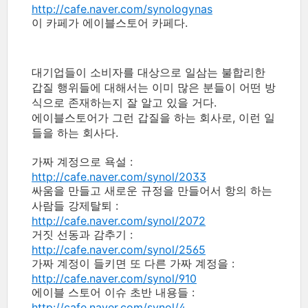
http://cafe.naver.com/synologynas
이 카페가 에이블스토어 카페다.
대기업들이 소비자를 대상으로 일삼는 불합리한
갑질 행위들에 대해서는 이미 많은 분들이 어떤 방
식으로 존재하는지 잘 알고 있을 거다.
에이블스토어가 그런 갑질을 하는 회사로, 이런 일
들을 하는 회사다.
가짜 계정으로 욕설 :
http://cafe.naver.com/synol/2033
싸움을 만들고 새로운 규정을 만들어서 항의 하는
사람들 강제탈퇴 :
http://cafe.naver.com/synol/2072
거짓 선동과 감추기 :
http://cafe.naver.com/synol/2565
가짜 계정이 들키면 또 다른 가짜 계정을 :
http://cafe.naver.com/synol/910
에이블 스토어 이슈 초반 내용들 :
http://cafe.naver.com/synol/4