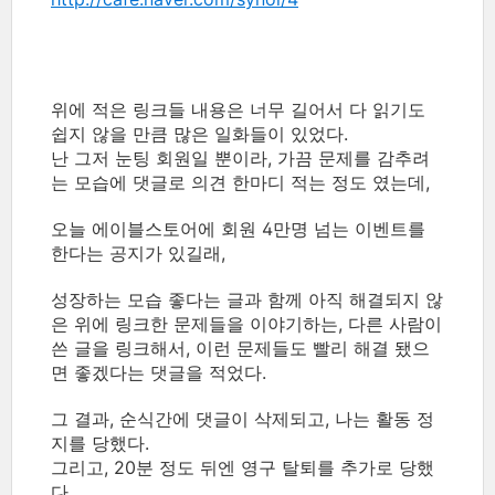
위에 적은 링크들 내용은 너무 길어서 다 읽기도
쉽지 않을 만큼 많은 일화들이 있었다.
난 그저 눈팅 회원일 뿐이라, 가끔 문제를 감추려
는 모습에 댓글로 의견 한마디 적는 정도 였는데,
오늘 에이블스토어에 회원 4만명 넘는 이벤트를
한다는 공지가 있길래,
성장하는 모습 좋다는 글과 함께 아직 해결되지 않
은 위에 링크한 문제들을 이야기하는, 다른 사람이
쓴 글을 링크해서, 이런 문제들도 빨리 해결 됐으
면 좋겠다는 댓글을 적었다.
그 결과, 순식간에 댓글이 삭제되고, 나는 활동 정
지를 당했다.
그리고, 20분 정도 뒤엔 영구 탈퇴를 추가로 당했
다.