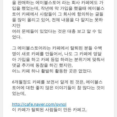
을 판매하는 에이블스토어 라는 회사 카페에도 가
입을 했었는데, 작년에 막 가입을 했을때 에이블스
토어 카페에서 사람들이 그 회사에 항의하는 글들
을 많이 올리고 있어, 전체 내용을 다 알지는 못하
지만
여러 문제들이 있었다는 것은 대충 보고 알 수 있
었다.
그 에이블스토어라는 카페에서 탈퇴된 분들 수백
명이 새로 카페를 만들어서, 나도 그 카페에 덩달
아 가입을 하고 카페 등업 하려는 분위기에 맞춰서
댓글 추가에 동참을 하긴 했지만,
어느 카페 하나 활발히 활동한 곳은 없었다.
6개월정도 카페를 보면서 알게 된 것은, 에이블스
토어에 대한 좋지 않은 이야기들이 참 많다는 것이
었는데,
http://cafe.naver.com/synol
이 카페가 탈퇴된 사람들이 만든 카페고,