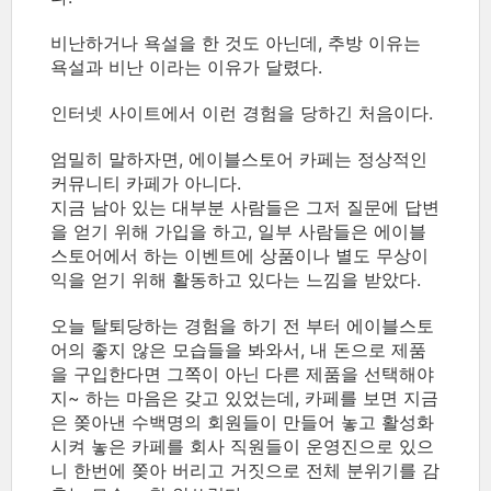
비난하거나 욕설을 한 것도 아닌데, 추방 이유는
욕설과 비난 이라는 이유가 달렸다.
인터넷 사이트에서 이런 경험을 당하긴 처음이다.
엄밀히 말하자면, 에이블스토어 카페는 정상적인
커뮤니티 카페가 아니다.
지금 남아 있는 대부분 사람들은 그저 질문에 답변
을 얻기 위해 가입을 하고, 일부 사람들은 에이블
스토어에서 하는 이벤트에 상품이나 별도 무상이
익을 얻기 위해 활동하고 있다는 느낌을 받았다.
오늘 탈퇴당하는 경험을 하기 전 부터 에이블스토
어의 좋지 않은 모습들을 봐와서, 내 돈으로 제품
을 구입한다면 그쪽이 아닌 다른 제품을 선택해야
지~ 하는 마음은 갖고 있었는데, 카페를 보면 지금
은 쫒아낸 수백명의 회원들이 만들어 놓고 활성화
시켜 놓은 카페를 회사 직원들이 운영진으로 있으
니 한번에 쫒아 버리고 거짓으로 전체 분위기를 감