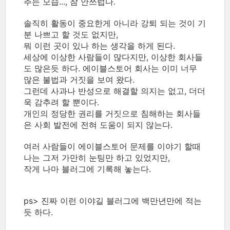
추는 모습..., 참 안쓰럽다.
솔직히 활동이 중요한게 아니라 강퇴 되는 것이 기
분 나쁘고 할 것도 없지만,
뭐 이런 곳이 있나 하는 생각을 하게 된다.
세상에 이상한 사람들이 많다지만, 이상한 회사들
도 많은듯 하다. 에이블스토어 회사는 이미 너무
많은 불법과 거짓을 보여 왔다.
그런데 사과나 반성으로 해결할 의지는 없고, 더더
욱 감추려 할 뿐이다.
개인의 정당한 권리를 거짓으로 침해하는 회사들
은 사회 발전에 전혀 도움이 되지 않는다.
여러 사람들이 에이블스토어 문제를 이야기 할때
나는 그저 가만히 눈팅만 하고 있었지만,
작게 나마 블러그에 기록해 놓는다.
ps> 진짜 이런 이야길 블러그에 백만년만에 적는
듯 하다.