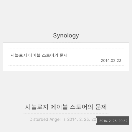
Synology
시놀로지 에이블 스토어의 문제
2014.02.23
시놀로지 에이블 스토어의 문제
Disturbed Angel
2014. 2. 23. 20:52
2014. 2. 23. 20:52