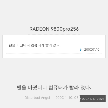
RADEON 9800pro256
팬을 바꿨더니 컴퓨터가 빨라 졌다.
6
2007.01.10
팬을 바꿨더니 컴퓨터가 빨라 졌다.
Disturbed Angel
2007. 1. 10. 08:25
2007. 1. 10. 08:25