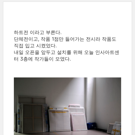
하트전 이라고 부른다.
단체전이고, 작품 1점만 들어가는 전시라 작품도
직접 입고 시켰었다.
내일 오픈을 앞두고 설치를 위해 오늘 인사아트센
터 3층에 작가들이 모였다.