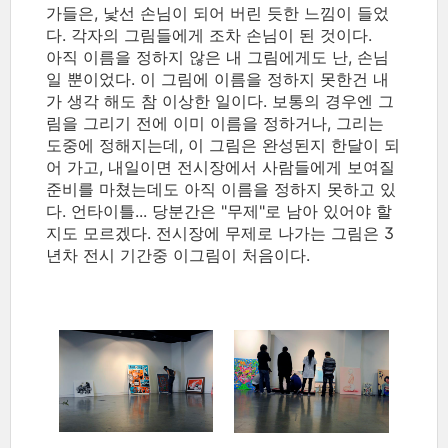
가들은, 낯선 손님이 되어 버린 듯한 느낌이 들었
다. 각자의 그림들에게 조차 손님이 된 것이다.
아직 이름을 정하지 않은 내 그림에게도 난, 손님
일 뿐이었다. 이 그림에 이름을 정하지 못한건 내
가 생각 해도 참 이상한 일이다. 보통의 경우엔 그
림을 그리기 전에 이미 이름을 정하거나, 그리는
도중에 정해지는데, 이 그림은 완성된지 한달이 되
어 가고, 내일이면 전시장에서 사람들에게 보여질
준비를 마쳤는데도 아직 이름을 정하지 못하고 있
다. 언타이틀... 당분간은 "무제"로 남아 있어야 할
지도 모르겠다. 전시장에 무제로 나가는 그림은 3
년차 전시 기간중 이그림이 처음이다.