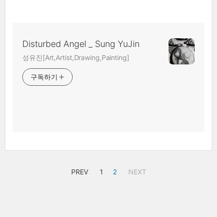
Disturbed Angel _ Sung YuJin
성유진[Art,Artist,Drawing,Painting]
구독하기
PREV
1
2
NEXT