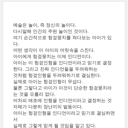
예술은 놀이, 즉 정신의 놀이다.
다시말해 인간의 주된 놀이인 것이다.
여기 순간적으로 헝겊뭉치를 쳐다보는 아이가 있
다.
어떤 생각이 이 아이의 머릿속을 스친다.
아이에게 헝겊뭉치는 이제 인디언이다.
아이는 이 헝겊인형을 인디언이라고 믿기로 결정
한다. 그리고 진짜 인디언들을 두려워하는
것처럼 헝겊인형을 두려워하기로 결심한다.
실제로 아이는 헝겊인형이 무섭다.
물론 그렇다고 아이가 이것이 단순한 헝겊뭉치라
는 것을 모를리 없다.
어차피 애초에 인형을 인디언이라고 결정하는 것
자체가 다분히 장난끼의 발동이다.
아이는 헝겊인형을 인디언이라고 믿기로 결심하면
서
실제로 그렇게 믿게 될 것임을 알고 있다.