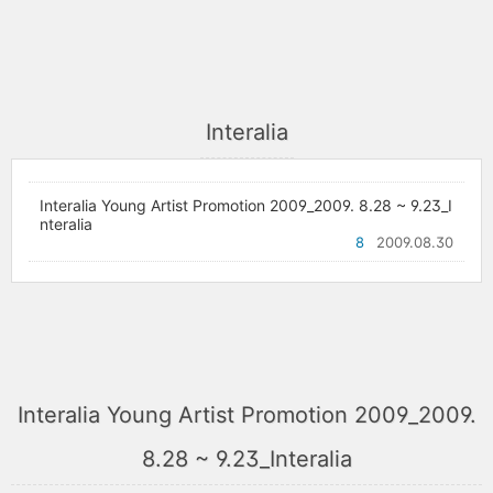
Interalia
Interalia Young Artist Promotion 2009_2009. 8.28 ~ 9.23_I
nteralia
8
2009.08.30
Interalia Young Artist Promotion 2009_2009.
8.28 ~ 9.23_Interalia