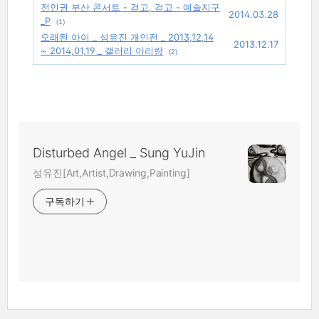
전인권 부산 콘서트 - 걷고, 걷고 - 예술지구
2014.03.28
_P
(1)
오래된 아이 _ 성유진 개인전 _ 2013,12,14
2013.12.17
~ 2014,01,19 _ 갤러리 아리랑
(2)
Disturbed Angel _ Sung YuJin
성유진[Art,Artist,Drawing,Painting]
구독하기