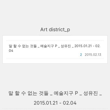
Art district_p
말 할 수 없는 것들 _ 예술지구 P _ 성유진 _ 2015.01.21 - 02.
04
2
2015.02.13
말 할 수 없는 것들 _ 예술지구 P _ 성유진 _
2015.01.21 - 02.04