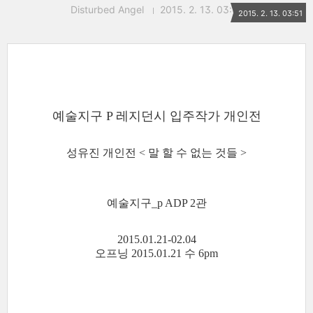
Disturbed Angel
2015. 2. 13. 03:51
2015. 2. 13. 03:51
예술지구 P 레지던시 입주작가 개인전
성유진 개인전 < 말 할 수 없는 것들 >
예술지구_p ADP 2관
2015.01.21-02.04
오프닝 2015.01.21 수 6pm