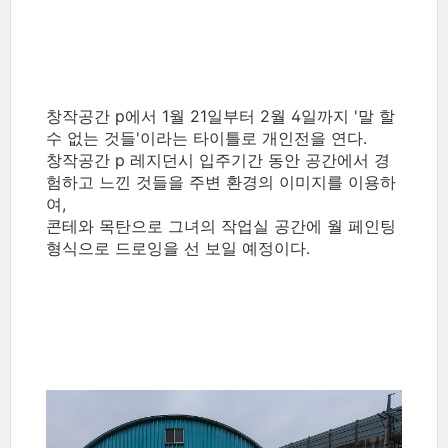
창작공간 p에서 1월 21일부터 2월 4일까지 '말 할
수 없는 것들'이라는 타이틀로 개인전을 연다.
창작공간 p 레지던시 입주기간 동안 공간에서 경
험하고 느낀 것들을 주변 환경의 이미지를 이용하
여,
콘테와 목탄으로 그녀의 작업실 공간에 월 페인팅
형식으로 드로잉을 선 보일 예정이다.