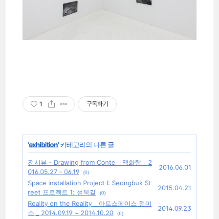
1
구독하기
'
exhibition
' 카테고리의 다른 글
전시뷰 - Drawing from Conte _ 맥화랑 _ 2
2016.06.01
016.05.27 - 06.19
(0)
Space installation Project Ⅰ: Seongbuk St
2015.04.21
reet 프로젝트 1: 성북길
(0)
Reality on the Reality _ 아트스페이스 정미
2014.09.23
소 _ 2014.09.19 ~ 2014.10.20
(6)