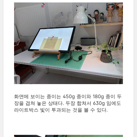
화면메 보이는 종이는 450g 종이와 180g 종이 두
장을 겹쳐 놓은 상태다. 두장 합쳐서 630g 임에도
라이트박스 빛이 투과되는 것을 볼 수 있다.