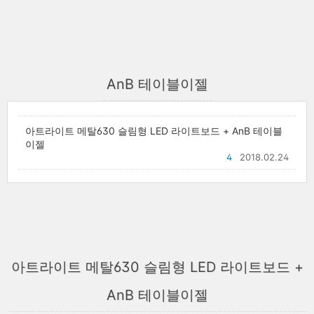
AnB 테이블이젤
아트라이트 메탈630 슬림형 LED 라이트보드 + AnB 테이블
이젤
4
2018.02.24
아트라이트 메탈630 슬림형 LED 라이트보드 +
AnB 테이블이젤