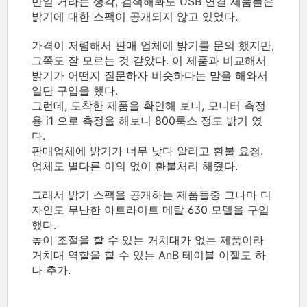
만일 거라는 생각, 검색해봐도 USB 연결 제품들은
밝기에 대한 스팩이 공개되지 않고 있었다.
가격이 저렴해서 판매 업체에 밝기를 문의 했지만,
그쪽도 잘 모르는 것 같았다. 이 제품과 비교해서
밝기가 어떤지 질문하자 비슷하다는 말을 해와서
일단 구입을 했다.
그런데, 도착한 제품을 확인해 보니, 모니터 측정
용 i1 으로 측정을 해보니 800룩스 정도 밝기 였
다.
판매업체에 밝기가 너무 낮다 알리고 환불 요청.
업체도 별다른 이의 없이 환불처리 해줬다.
그래서 밝기 스팩을 공개하는 제품들중 그나마 디
자인도 무난한 아트라이트 메탈 630 모델을 구입
했다.
높이 조절을 할 수 있는 거치대가 없는 제품이라
거치대 역할을 할 수 있는 AnB 테이블 이젤도 하
나 추가.