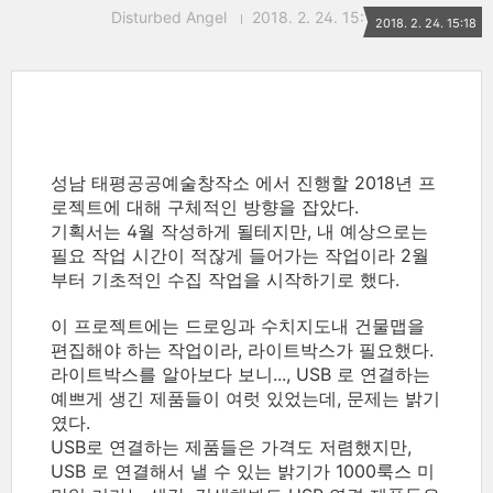
Disturbed Angel
2018. 2. 24. 15:18
2018. 2. 24. 15:18
성남 태평공공예술창작소 에서 진행할 2018년 프
로젝트에 대해 구체적인 방향을 잡았다.
기획서는 4월 작성하게 될테지만, 내 예상으로는
필요 작업 시간이 적잖게 들어가는 작업이라 2월
부터 기초적인 수집 작업을 시작하기로 했다.
이 프로젝트에는 드로잉과 수치지도내 건물맵을
편집해야 하는 작업이라, 라이트박스가 필요했다.
라이트박스를 알아보다 보니..., USB 로 연결하는
예쁘게 생긴 제품들이 여럿 있었는데, 문제는 밝기
였다.
USB로 연결하는 제품들은 가격도 저렴했지만,
USB 로 연결해서 낼 수 있는 밝기가 1000룩스 미