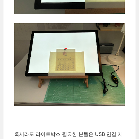
혹시라도 라이트박스 필요한 분들은 USB 연결 제