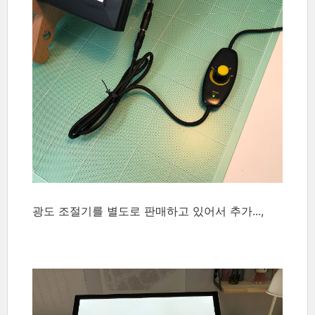
광도 조절기를 별도로 판매하고 있어서 추가...,