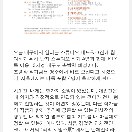
오늘 대구에서 열리는 스튜디오 네트워크전에 참
여하기 위해 난지 스튜디오 작가 4명과 함께, KTX
를 이용 12시경 대구로 출발할 예정이다.
조병왕 작가님은 청주에서 바로 오신다고 하셨으
니, 서울에서는 나를 포함 4명이 출발하게 된다.
2년 전, 내게는 한가지 소망이 있었는데, 개인전은
내 의지와 직접적으로 연결되 있는 것이라 전시 형
태로 진행하는 것이 어렵지 않았는데, 다른 작가들
의 작품과 함께 공간에 공존할 수 있는 단체전의
경우엔 내 의지완 별도로 참여 기회를 내 마음데로
정할 수 있는게 아니였다. 처음 겪었던 단체전인
HUT 에서의 "티의 로망스展" 에서는 단체전이라