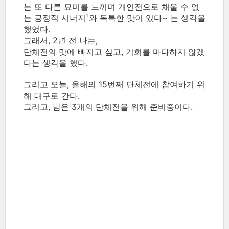
는 또 다른 묘미를 느끼며 개인전으로 채울 수 없
는 긍정적 시너지
와 독특한 맛이 있다~ 는 생각을
1
했었다.
그래서, 2년 전 나는,
단체전의 맛에 빠지고 싶고, 기회를 마다하지 않겠
다는 생각을 했다.
그리고 오늘, 올해의 15번째 단체전에 참여하기 위
해 대구로 간다.
그리고, 남은 3개의 단체전을 위해 준비중이다.