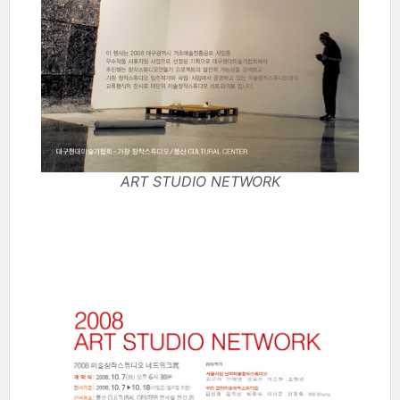
ART STUDIO NETWORK