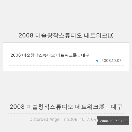
2008 미술창작스튜디오 네트워크展
2008 미술창작스튜디오 네트워크展 _ 대구
4
2008.10.07
2008 미술창작스튜디오 네트워크展 _ 대구
Disturbed Angel
2008. 10. 7. 04:00
2008. 10. 7. 04:00