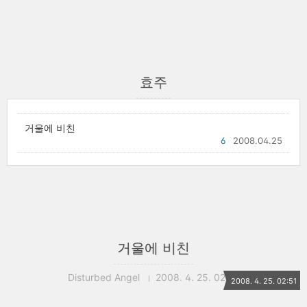
효주
거울에 비친
6
2008.04.25
거울에 비친
Disturbed Angel
2008. 4. 25. 02:51
2008. 4. 25. 02:51