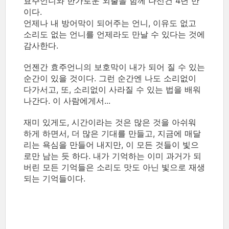
효주언니와 한가로운 외출을 함께 나선건 4년 만
이다.
언제나 내 방어막이 되어주는 언니, 이유도 없고
소리도 없는 언니를 언제라도 만날 수 있다는 것에
감사한다.
언젠간 효주언니의 보호막이 내가 되어 질 수 있는
순간이 있을 것이다. 그런 순간엔 나도 소리없이
다가서고, 또, 소리없이 사라질 수 있는 법을 배워
나간다. 이 사람에게서...
재미 있게도, 시간이라는 것은 많은 것을 아쉬워
하게 하면서, 더 많은 기대를 만들고, 지금에 매달
리는 욕심을 만들어 내지만, 이 모든 것들이 빛으
로만 남는 듯 하다. 내가 기억하는 이미 과거가 되
버린 모든 기억들은 소리도 맛도 아닌 빛으로 재생
되는 기억들이다.