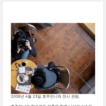
2008년 4월 23일 효주언니와 전시 관람.