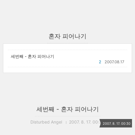
혼자 피어나기
세번째 - 혼자 피어나기
2
2007.08.17
세번째 - 혼자 피어나기
Disturbed Angel
2007. 8. 17. 00:30
2007. 8. 17. 00:30