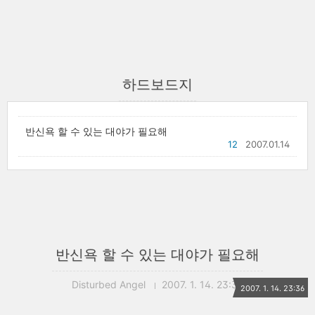
하드보드지
반신욕 할 수 있는 대야가 필요해
12
2007.01.14
반신욕 할 수 있는 대야가 필요해
Disturbed Angel
2007. 1. 14. 23:36
2007. 1. 14. 23:36