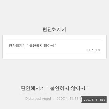
편안해지기
편안해지기 " 불안하지 않아~! "
2007.01.11
편안해지기 " 불안하지 않아~! "
Disturbed Angel
2007. 1. 11. 13:58
2007. 1. 11. 13:58