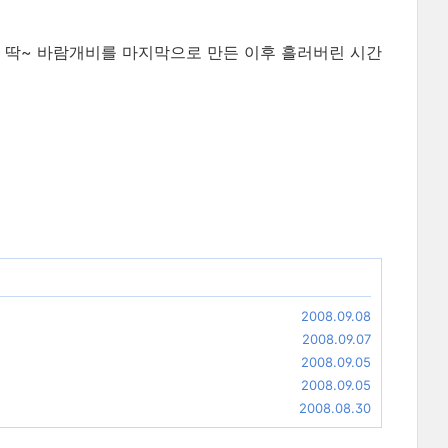
면, 딱~ 바람개비를 마지막으로 만든 이후 흘러버린 시간
2008.09.08
2008.09.07
2008.09.05
2008.09.05
2008.08.30