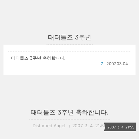
태터툴즈 3주년
태터툴즈 3주년 축하합니다.
7
2007.03.04
태터툴즈 3주년 축하합니다.
Disturbed Angel
2007. 3. 4. 21:55
2007. 3. 4. 21:55