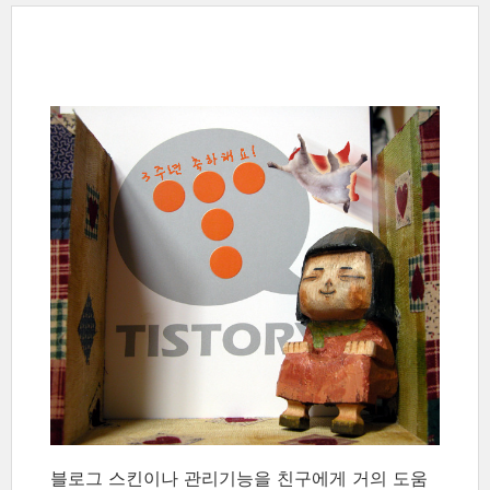
블로그 스킨이나 관리기능을 친구에게 거의 도움