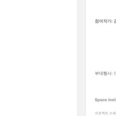
참여작가
:
부대행사:
Space inst
프로젝트 스페