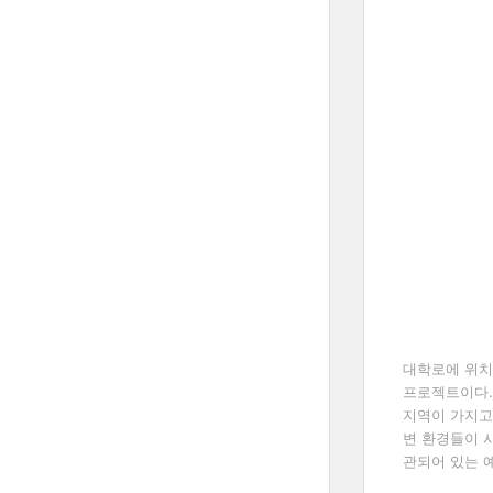
대학로에 위치
프로젝트이다
지역이 가지고
변 환경들이 
관되어 있는 