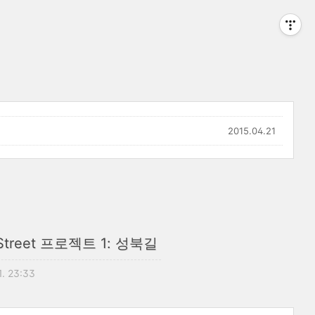
2015.04.21
buk Street 프로젝트 1: 성북길
1. 23:33