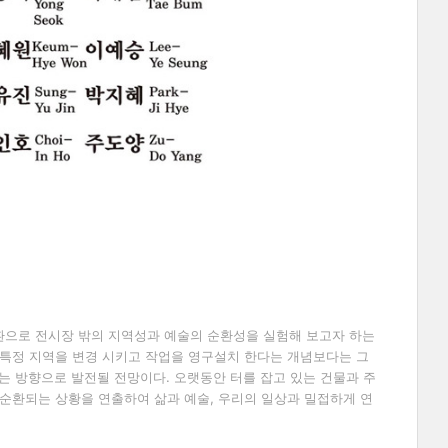
으로 전시장 밖의 지역성과 예술의 순환성을 실험해 보고자 하는
 특정 지역을 변경 시키고 작업을 영구설치 한다는 개념보다는 그
키는 방향으로 발전될 전망이다
.
오랫동안 터를 잡고 있는 건물과 주
 순환되는 상황을 연출하여 삶과 예술
,
우리의 일상과 밀접하게 연