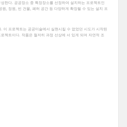
구성한다
.
공공장소 중 특정장소를 선정하여 설치하는 프로젝트인
공원
,
정원
,
빈 건물
,
폐허 공간 등 다양하게 확장될 수 있는 설치 프
다
.
이 프로젝트는 공공미술에서 실현시킬 수 없었던 시도가 시작된
 프로젝트이다
.
작품은 철저히 과정 선상에 서 있게 되며 자연적 조