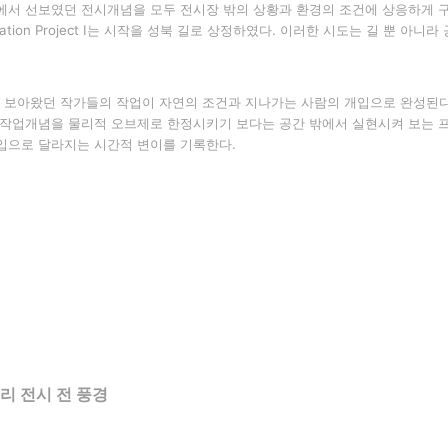
에서 선보였던 전시개념을 모두 전시장 밖의 상황과 환경의 조건에 상응하게 
ation Project Ⅰ
는 시작을 성북 길로 상정하였다
.
이러한 시도는 길 뿐 아니라 
 보아왔던 작가들의 작업이 자연의 조건과 지나가는 사람의 개입으로 완성된
 작업개념을 물리적 오브제로 한정시키기 보다는 공간 밖에서 실현시켜 보는
입으로 달라지는 시간적 변이를 기록한다
.
거리 전시 전 풍경