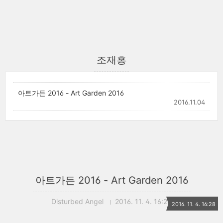
조재홍
아트가든 2016 - Art Garden 2016
2016.11.04
아트가든 2016 - Art Garden 2016
Disturbed Angel
2016. 11. 4. 16:28
2016. 11. 4. 16:28