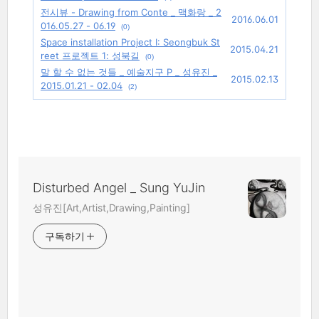
전시뷰 - Drawing from Conte _ 맥화랑 _ 2
2016.06.01
016.05.27 - 06.19
(0)
Space installation Project Ⅰ: Seongbuk St
2015.04.21
reet 프로젝트 1: 성북길
(0)
말 할 수 없는 것들 _ 예술지구 P _ 성유진 _
2015.02.13
2015.01.21 - 02.04
(2)
Disturbed Angel _ Sung YuJin
성유진[Art,Artist,Drawing,Painting]
구독하기