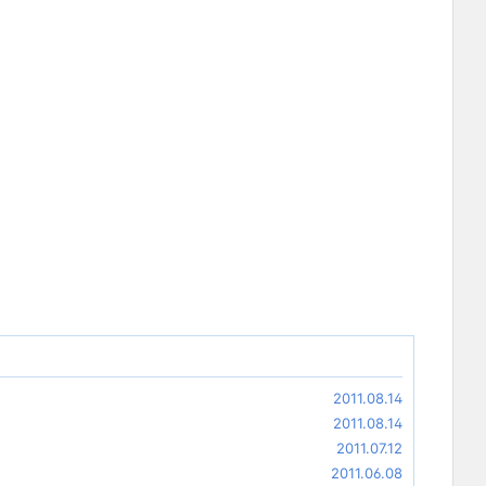
2011.08.14
2011.08.14
2011.07.12
2011.06.08