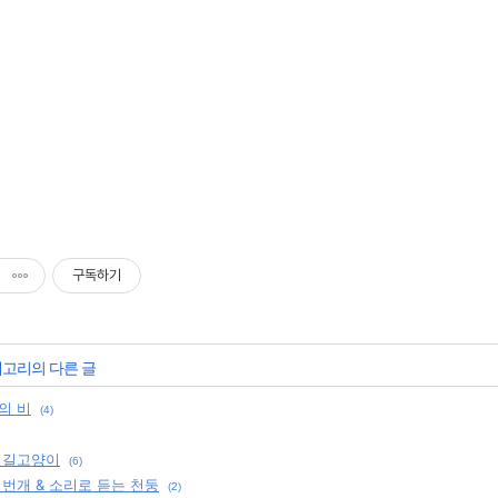
구독하기
테고리의 다른 글
의 비
(4)
 길고양이
(6)
 번개 & 소리로 듣는 천둥
(2)