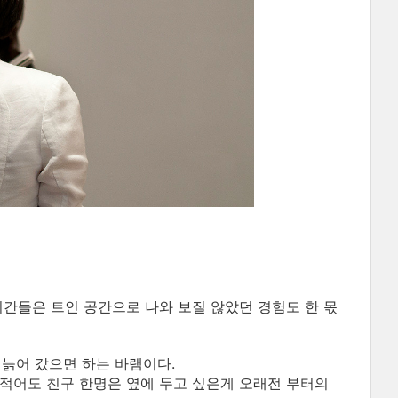
시간들은 트인 공간으로 나와 보질 않았던 경험도 한 몫
 늙어 갔으면 하는 바램이다.
 적어도 친구 한명은 옆에 두고 싶은게 오래전 부터의