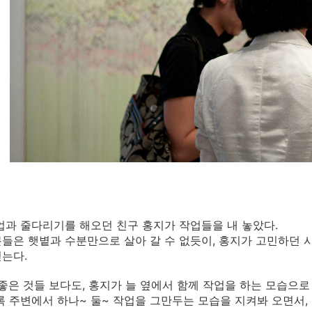
업과 줄다리기를 해오던 친구 홍지가 작업들을 내 놓았다.
들은 햇볕과 수분만으로 살아 갈 수 없듯이, 홍지가 고민하던 
는다.
 좋은 것들 보다도, 홍지가 늘 옆에서 함께 작업을 하는 모습으로
록 주변에서 하나~ 둘~ 작업을 그만두는 모습을 지켜봐 오면서,