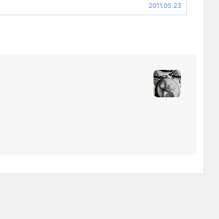
2011.05.23