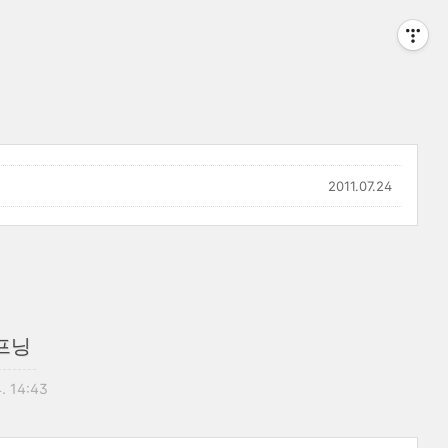
2011.07.24
오프닝
4. 14:43