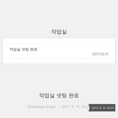
작업실
작업실 셋팅 완료
2017.03.11
작업실 셋팅 완료
Disturbed Angel
2017. 3. 11. 10:21
2017. 3. 11. 10:21