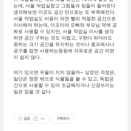
는데, 서울 작업실창고 그림들과 짐들이 들어온다
생각해보면 이곳도 공간 만으로는 또 부족해진다.
서울 작업실도 비용이 되면 빨리 적절한 공간으로
이사해야 하는데, 이곳이야 오빠와 부모님 덕에 공
짜로 사용할 수 있지만, 서울 작업실 이사를 생각
하면 공간 구하는 것도 어렵고, 구한다 하더라도
원하는 크기 공간을 유지하는 것이나 콤프레샤나
공구를 맘껏 사용하는등등에 자유로운 공간 마련
이 쉽지 않다.
여기 있으면 우울이 지지 않을까~ 싶었던 걱정은,
일단은 창문 밖으로 식물들을 볼 수 있고, 독립공
간으로 사용할 수 있어 조급해지거나 신경쓰이는
일은 없을 것 같다.
공감
구독하기