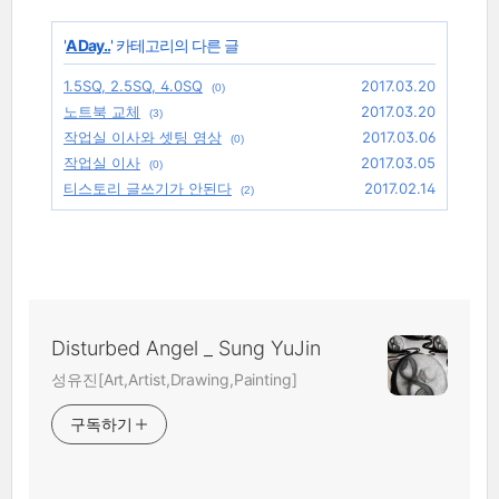
'
A Day..
' 카테고리의 다른 글
1.5SQ, 2.5SQ, 4.0SQ
2017.03.20
(0)
노트북 교체
2017.03.20
(3)
작업실 이사와 셋팅 영상
2017.03.06
(0)
작업실 이사
2017.03.05
(0)
티스토리 글쓰기가 안된다
2017.02.14
(2)
Disturbed Angel _ Sung YuJin
성유진[Art,Artist,Drawing,Painting]
구독하기