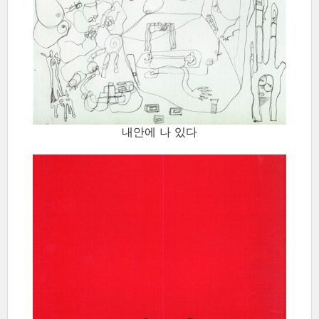
내안에 나 있다