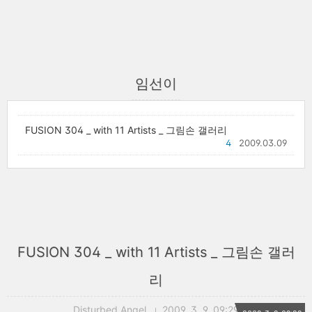
임선이
FUSION 304 _ with 11 Artists _ 그림손 갤러리
4
2009.03.09
FUSION 304 _ with 11 Artists _ 그림손 갤러
리
Disturbed Angel
2009. 3. 9. 09:29