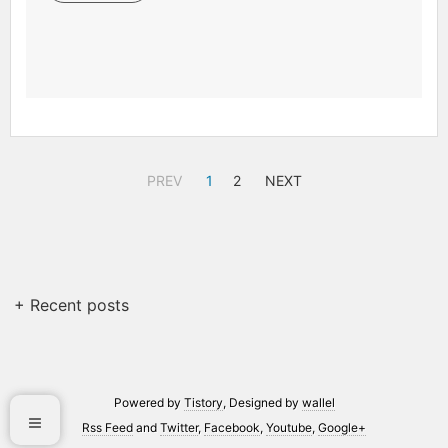
PREV
1
2
NEXT
+ Recent posts
Powered by
Tistory
, Designed by
wallel
Rss Feed
and
Twitter
,
Facebook
,
Youtube
,
Google+