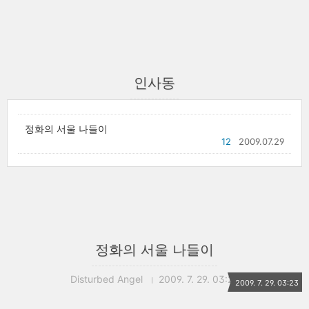
인사동
정화의 서울 나들이
12
2009.07.29
정화의 서울 나들이
Disturbed Angel
2009. 7. 29. 03:23
2009. 7. 29. 03:23