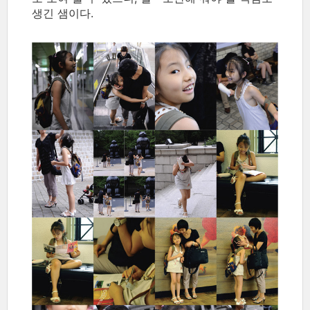
생긴 샘이다.