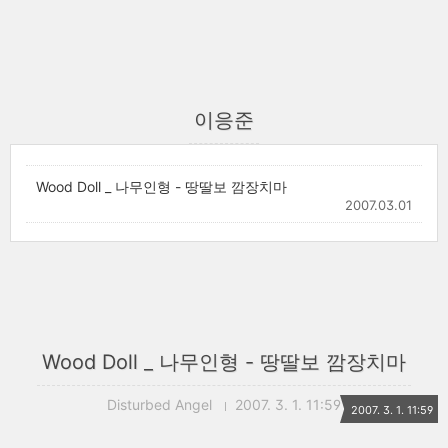
이응준
Wood Doll _ 나무인형 - 땅딸보 깜장치마
2007.03.01
Wood Doll _ 나무인형 - 땅딸보 깜장치마
Disturbed Angel
2007. 3. 1. 11:59
2007. 3. 1. 11:59