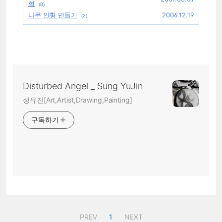
형
(8)
나무 인형 만들기
2006.12.19
(2)
Disturbed Angel _ Sung YuJin
성유진[Art,Artist,Drawing,Painting]
구독하기
PREV
1
NEXT